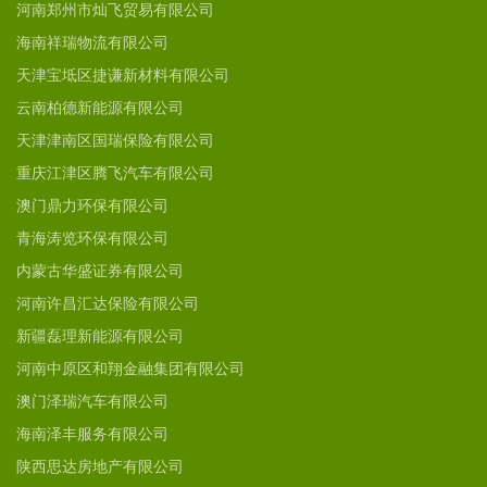
河南郑州市灿飞贸易有限公司
海南祥瑞物流有限公司
天津宝坻区捷谦新材料有限公司
云南柏德新能源有限公司
天津津南区国瑞保险有限公司
重庆江津区腾飞汽车有限公司
澳门鼎力环保有限公司
青海涛览环保有限公司
内蒙古华盛证券有限公司
河南许昌汇达保险有限公司
新疆磊理新能源有限公司
河南中原区和翔金融集团有限公司
澳门泽瑞汽车有限公司
海南泽丰服务有限公司
陕西思达房地产有限公司