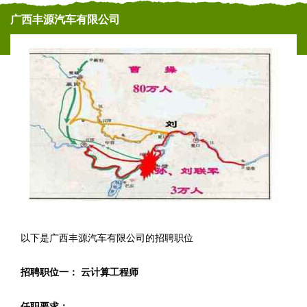
广西丰源汽车有限公司
以下是广西丰源汽车有限公司的招聘职位
招聘职位一： 云计算工程师
任职要求：