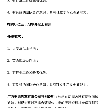
3、有行业工作经验者优先。
4、有良好的团队合作意识，具有独立学习及创新能力。
招聘职位三：APP开发工程师
任职要求：
1、大专及以上学历；
2、英语四级及以上；
3、有行业工作经验者优先。
4、有良好的团队合作意识，具有独立学习及创新能力。
广西丰源汽车有限公司特别说明：
如您在两周内没有接到面试
通知，则视为暂时不适合该岗位，您的应聘资料将会保存到我