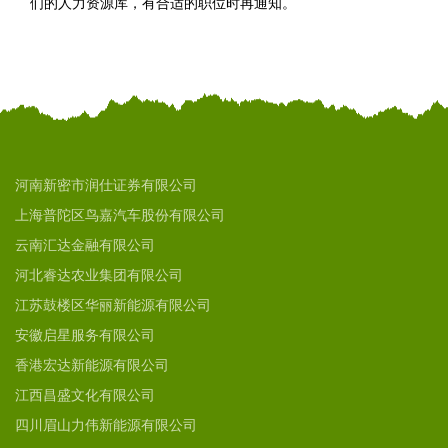
们的人力资源库，有合适的职位时再通知。
河南新密市润仕证券有限公司
上海普陀区鸟嘉汽车股份有限公司
云南汇达金融有限公司
河北睿达农业集团有限公司
江苏鼓楼区华丽新能源有限公司
安徽启星服务有限公司
香港宏达新能源有限公司
江西昌盛文化有限公司
四川眉山力伟新能源有限公司