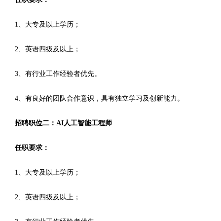
1、大专及以上学历；
2、英语四级及以上；
3、有行业工作经验者优先。
4、有良好的团队合作意识，具有独立学习及创新能力。
招聘职位二：AI人工智能工程师
任职要求：
1、大专及以上学历；
2、英语四级及以上；