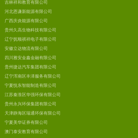
吉林祥和教育有限公司
河北恩谦新能源有限公司
广西庆炎能源有限公司
贵州久高生物科技有限公司
辽宁抚顺祺祥电子有限公司
安徽立达物流有限公司
四川雅安金鑫金融有限公司
贵州捷达汽车集团有限公司
辽宁浑南区丰泽服务有限公司
宁夏悦东智能制造有限公司
江苏秦淮区华强环保有限公司
贵州永兴环保集团有限公司
天津静海区瑞通环保有限公司
宁夏美华证券有限公司
澳门泰安教育有限公司